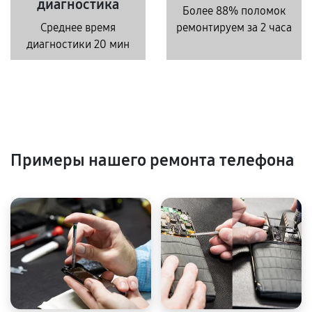
диагностика
Более 88% поломок
Среднее время
ремонтируем за 2 часа
диагностики 20 мин
Примеры нашего ремонта телефона