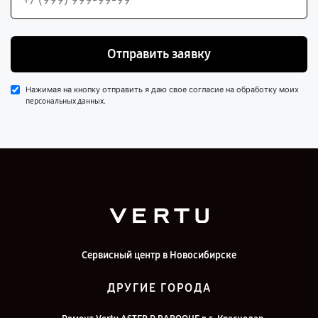
Отправить заявку
Нажимая на кнопку отправить я даю свое согласие на обработку моих
.
персональных данных
Сервисный центр в Новосибирске
ДРУГИЕ ГОРОДА