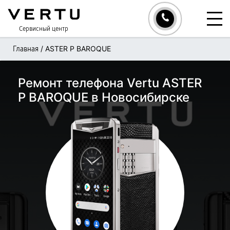
Сервисный центр
/
ASTER P BAROQUE
Главная
Ремонт телефона Vertu ASTER
P BAROQUE в Новосибирске