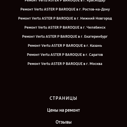
Ремонт Vertu ASTER P BAROQUE в г. Краснодар
Ремонт Vertu ASTER P BAROQUE в г. Ростов-на-Дону
Ремонт Vertu ASTER P BAROQUE в г. Нижний Новгород
Ремонт Vertu ASTER P BAROQUE в г. Челябинск
Ремонт Vertu ASTER P BAROQUE в г. Екатеринбург
Ремонт Vertu ASTER P BAROQUE в г. Казань
Ремонт Vertu ASTER P BAROQUE в г. Саратов
Ремонт Vertu ASTER P BAROQUE в г. Москва
Ремонт Vertu ASTER P BAROQUE в г. Санкт-Петербург
СТРАНИЦЫ
Цены на ремонт
Отзывы