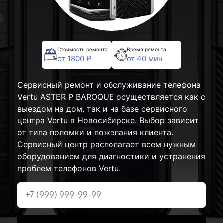
Стоимость ремонта
Время ремонта
от 1800 ₽
от 40 мин
Сервисный ремонт и обслуживание телефона
Vertu ASTER P BAROQUE осуществляется как с
выездом на дом, так и на базе сервисного
центра Vertu в Новосибирске. Выбор зависит
от типа поломки и пожелания клиента.
Сервисный центр располагает всем нужным
оборудованием для диагностики и устранения
проблем телефонов Vertu.