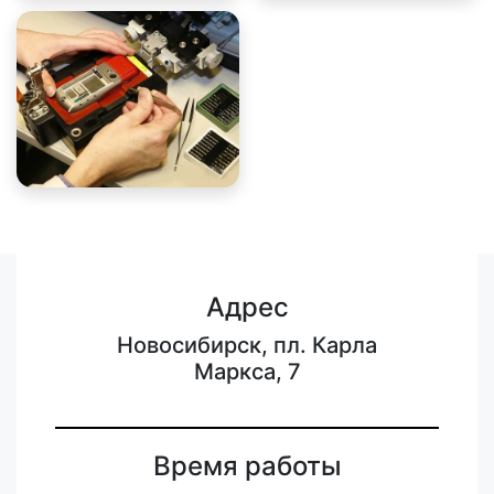
Адрес
Новосибирск, пл. Карла
Маркса, 7
Время работы