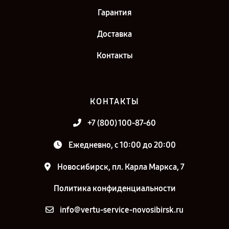
Гарантия
Доставка
Контакты
КОНТАКТЫ
+7 (800) 100-87-60
Ежедневно, с 10:00 до 20:00
Новосибирск, пл. Карла Маркса, 7
Политика конфиденциальности
info@vertu-service-novosibirsk.ru