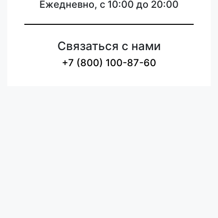
Ежедневно, с 10:00 до 20:00
Связаться с нами
+7 (800) 100-87-60