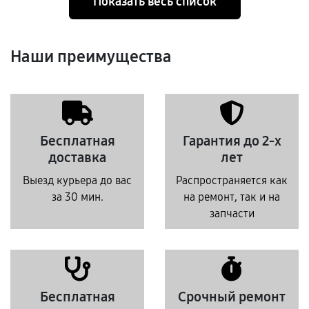
Показать весь список
Наши преимущества
Бесплатная
Гарантия до 2-х
доставка
лет
Выезд курьера до вас
Распространяется как
за 30 мин.
на ремонт, так и на
запчасти
Бесплатная
Срочный ремонт