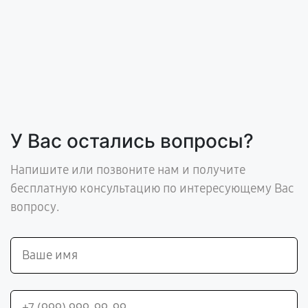
У Вас остались вопросы?
Напишите или позвоните нам и получите
бесплатную консультацию по интересующему Вас
вопросу.